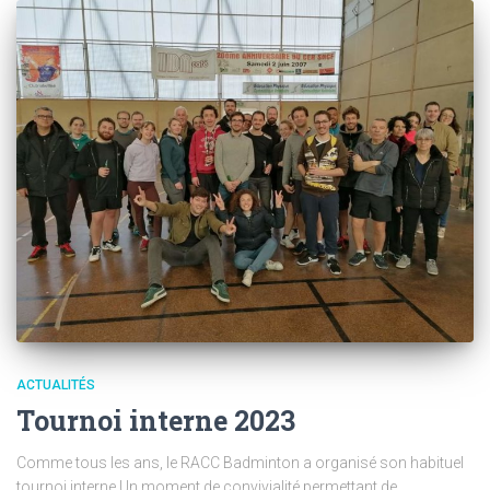
ACTUALITÉS
Tournoi interne 2023
Comme tous les ans, le RACC Badminton a organisé son habituel
tournoi interne.Un moment de convivialité permettant de