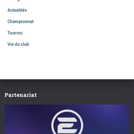
Actualités
Championnat
Tournoi
Vie du club
Partenariat