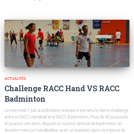
ACTUALITÉS
Challenge RACC Hand VS RACC
Badminton
Le mercredi 7 juin à la Bottière chénaie s’est tenu le 3ème challenge
entre le RACC Handball et le RACC Badminton. Plus de 40 joueuses
et joueurs ont donc disputé un tournoi amical de badminton en
double mixte (un handballeur avec un badiste) dans la mesure du